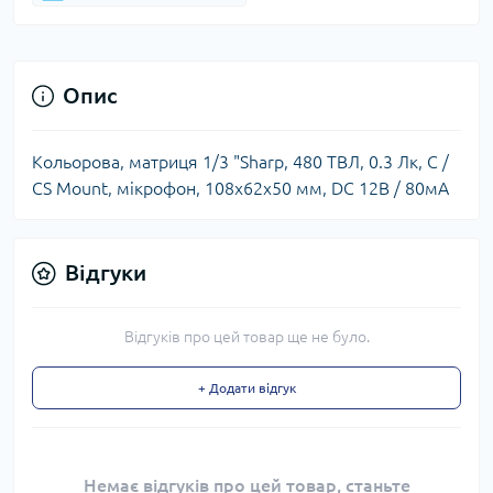
Опис
Кольорова, матриця 1/3 "Sharp, 480 ТВЛ, 0.3 Лк, C /
CS Mount, мікрофон, 108x62x50 мм, DC 12В / 80мА
Відгуки
Відгуків про цей товар ще не було.
+ Додати відгук
Немає відгуків про цей товар, станьте