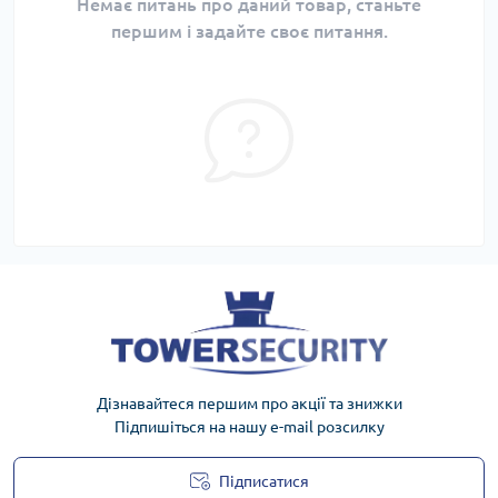
Немає питань про даний товар, станьте
першим і задайте своє питання.
Дізнавайтеся першим про акції та знижки
Підпишіться на нашу e-mail розсилку
Підписатися