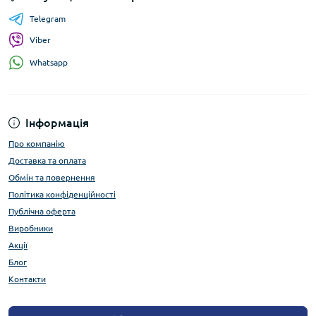
Telegram
Viber
Whatsapp
Інформація
Про компанію
Доставка та оплата
Обмін та повернення
Політика конфіденційності
Публічна оферта
Виробники
Акції
Блог
Контакти