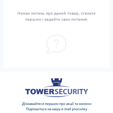
Немає питань про даний товар, станьте
першим і задайте своє питання.
Дізнавайтеся першим про акції та знижки
Підпишіться на нашу e-mail розсилку