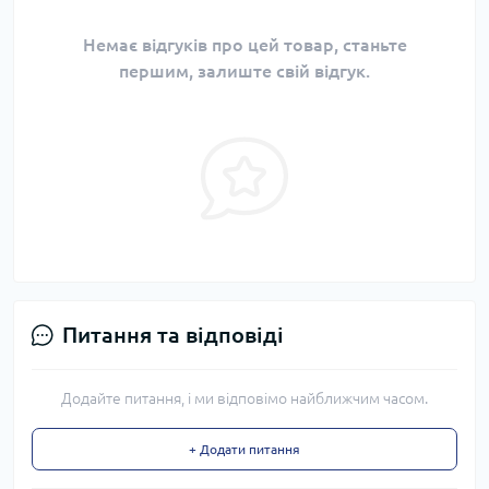
Немає відгуків про цей товар, станьте
першим, залиште свій відгук.
Питання та відповіді
Додайте питання, і ми відповімо найближчим часом.
+ Додати питання