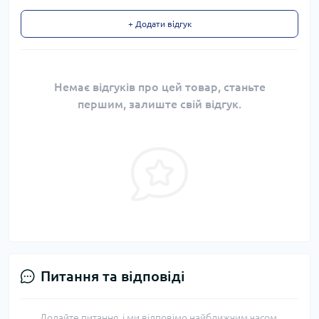
+ Додати відгук
Немає відгуків про цей товар, станьте
першим, залиште свій відгук.
Питання та відповіді
Додайте питання, і ми відповімо найближчим часом.