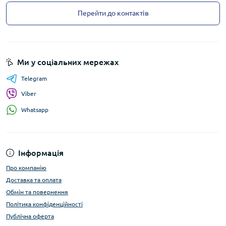
Перейти до контактів
Ми у соціальних мережах
Telegram
Viber
Whatsapp
Інформація
Про компанію
Доставка та оплата
Обмін та повернення
Політика конфіденційності
Публічна оферта