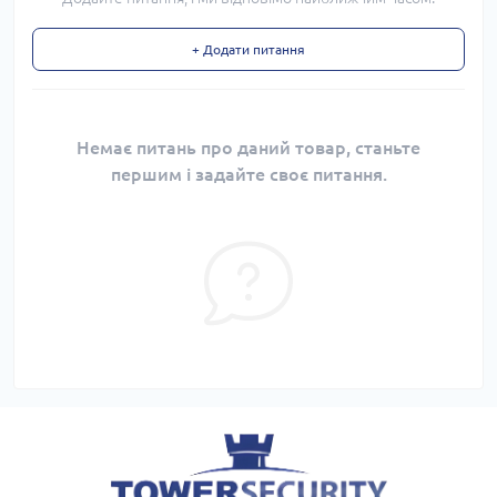
+ Додати питання
Немає питань про даний товар, станьте
першим і задайте своє питання.