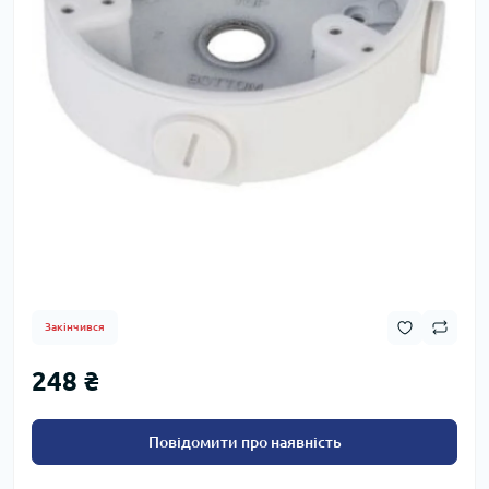
Закінчився
248 ₴
Повідомити про наявність