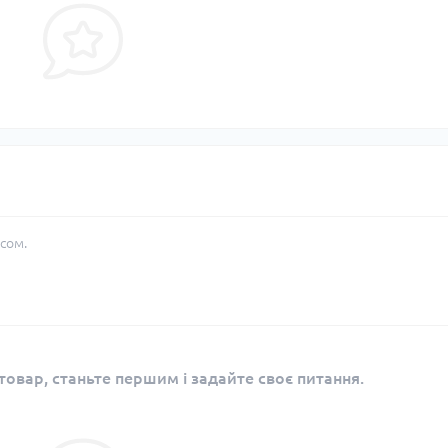
сом.
овар, станьте першим і задайте своє питання.