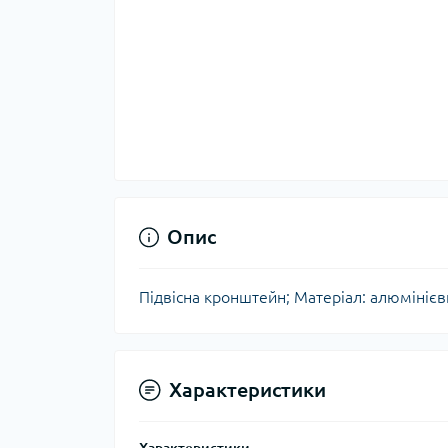
Опис
Підвісна кронштейн; Матеріал: алюмінієв
Характеристики