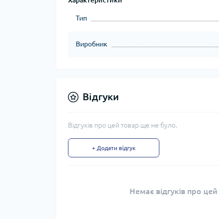
Характеристики
Тип
Виробник
Відгуки
Відгуків про цей товар ще не було.
+ Додати відгук
Немає відгуків про цей