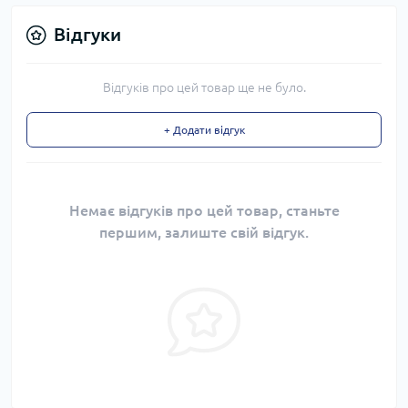
Відгуки
Відгуків про цей товар ще не було.
+ Додати відгук
Немає відгуків про цей товар, станьте
першим, залиште свій відгук.