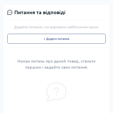
Питання та відповіді
Додайте питання, і ми відповімо найближчим часом.
+ Додати питання
Немає питань про даний товар, станьте
першим і задайте своє питання.