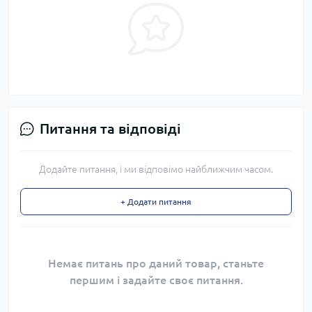
Питання та відповіді
Додайте питання, і ми відповімо найближчим часом.
+ Додати питання
Немає питань про даний товар, станьте
першим і задайте своє питання.