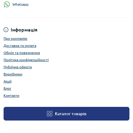
Whatsapp
Інформація
Про компанію
Доставка та оплата
Обмін та повернення
Політика конфіденційності
Публічна оферта
Виробники
Акції
Блог
Контакти
Каталог товарів