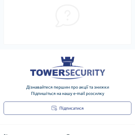
Дізнавайтеся першим про акції та знижки
Підпишіться на нашу e-mail розсилку
Підписатися
Публічна оферта