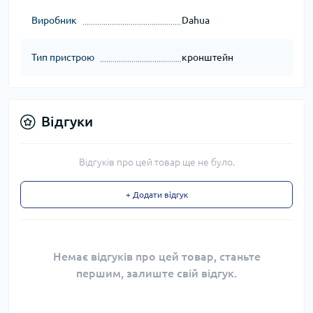
Виробник
Dahua
Тип пристрою
кронштейн
Відгуки
Відгуків про цей товар ще не було.
+ Додати відгук
Немає відгуків про цей товар, станьте
першим, залиште свій відгук.