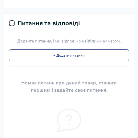
Питання та відповіді
Додайте питання, і ми відповімо найближчим часом.
+ Додати питання
Немає питань про даний товар, станьте
першим і задайте своє питання.