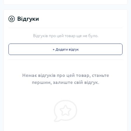
Відгуки
Відгуків про цей товар ще не було.
+ Додати відгук
Немає відгуків про цей товар, станьте
першим, залиште свій відгук.