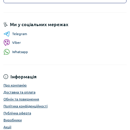
Ми у соціальних мережах
Telegram
Viber
Whatsapp
Інформація
Про компанію
Доставка та оплата
Обмін та повернення
Політика конфіденційності
Публічна оферта
Виробники
Акції