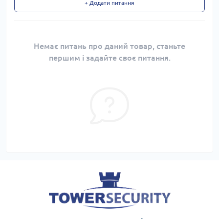
+ Додати питання
Немає питань про даний товар, станьте
першим і задайте своє питання.