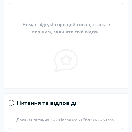
Немає відгуків про цей товар, станьте
першим, залиште свій відгук.
Питання та відповіді
Додайте питання, і ми відповімо найближчим часом.