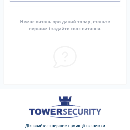
Немає питань про даний товар, станьте
першим і задайте своє питання.
Дізнавайтеся першим про акції та знижки