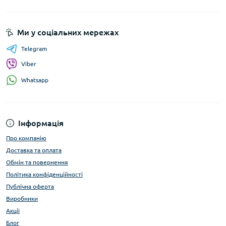
Ми у соціальних мережах
Telegram
Viber
Whatsapp
Інформація
Про компанію
Доставка та оплата
Обмін та повернення
Політика конфіденційності
Публічна оферта
Виробники
Акції
Блог