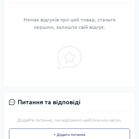
Немає відгуків про цей товар, станьте
першим, залиште свій відгук.
Питання та відповіді
Додайте питання, і ми відповімо найближчим часом.
+ Додати питання