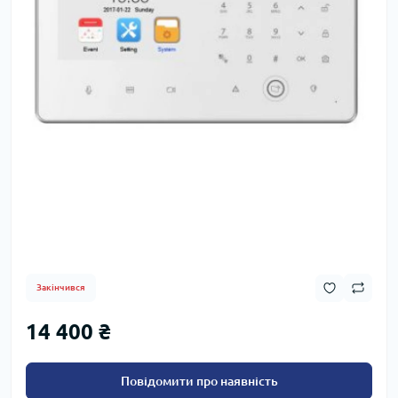
Закінчився
14 400 ₴
Повідомити про наявність