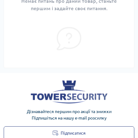
Немає питань про даний товар, станьте
першим і задайте своє питання.
Дізнавайтеся першим про акції та знижки
Підпишіться на нашу e-mail розсилку
Підписатися