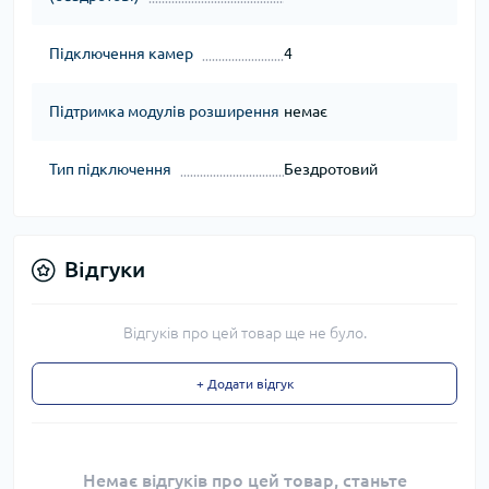
Підключення камер
4
Підтримка модулів розширення
немає
Тип підключення
Бездротовий
Відгуки
Відгуків про цей товар ще не було.
+ Додати відгук
Немає відгуків про цей товар, станьте