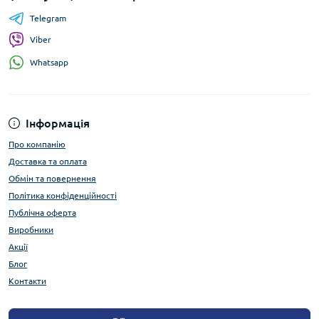
Telegram
Viber
Whatsapp
Інформація
Про компанію
Доставка та оплата
Обмін та повернення
Політика конфіденційності
Публічна оферта
Виробники
Акції
Блог
Контакти