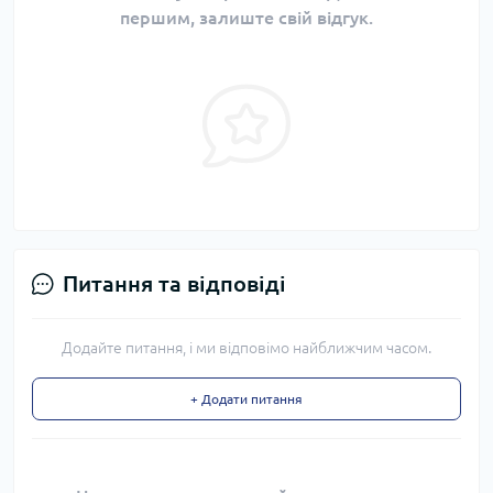
першим, залиште свій відгук.
Питання та відповіді
Додайте питання, і ми відповімо найближчим часом.
+ Додати питання