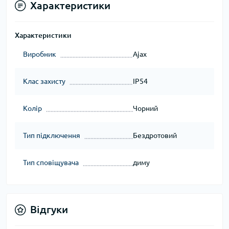
Характеристики
Характеристики
Виробник
Ajax
Клас захисту
IP54
Колір
Чорний
Тип підключення
Бездротовий
Тип сповіщувача
диму
Відгуки