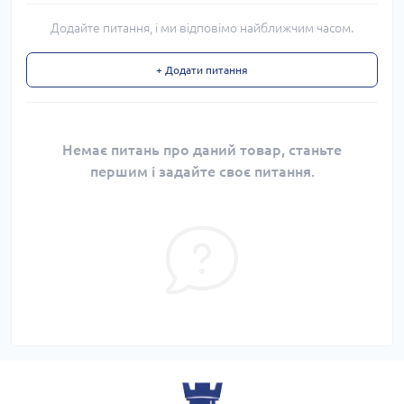
Додайте питання, і ми відповімо найближчим часом.
+ Додати питання
Немає питань про даний товар, станьте
першим і задайте своє питання.