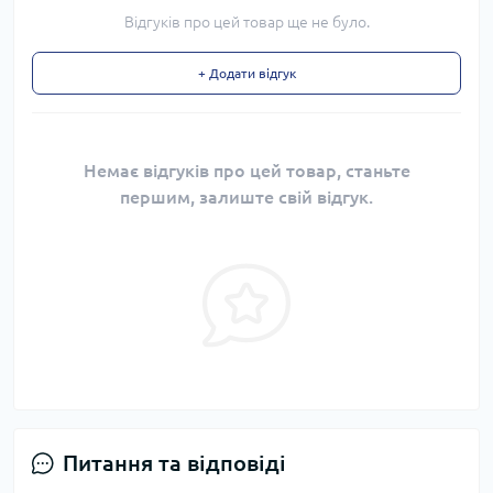
Відгуків про цей товар ще не було.
+ Додати відгук
Немає відгуків про цей товар, станьте
першим, залиште свій відгук.
Питання та відповіді