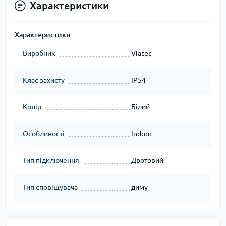
Характеристики
Характеристики
Виробник
Viatec
Клас захисту
IP54
Колір
Білий
Особливості
Indoor
Тип підключення
Дротовий
Тип сповіщувача
диму