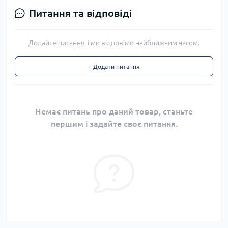
Питання та відповіді
Додайте питання, і ми відповімо найближчим часом.
+ Додати питання
Немає питань про даний товар, станьте
першим і задайте своє питання.