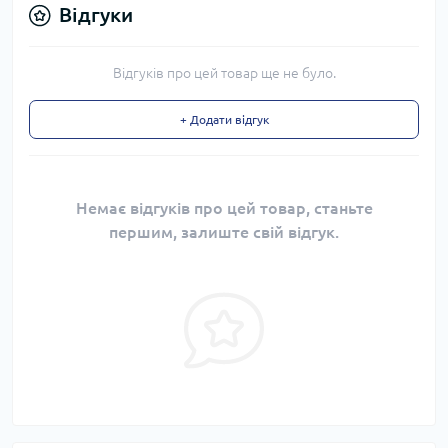
Відгуки
Відгуків про цей товар ще не було.
+ Додати відгук
Немає відгуків про цей товар, станьте
першим, залиште свій відгук.