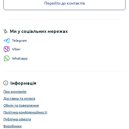
Перейти до контактів
Ми у соціальних мережах
Telegram
Viber
Whatsapp
Інформація
Про компанію
Доставка та оплата
Обмін та повернення
Політика конфіденційності
Публічна оферта
Виробники