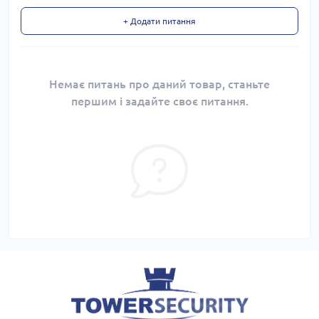
+ Додати питання
Немає питань про даний товар, станьте
першим і задайте своє питання.