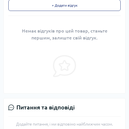
+ Додати відгук
Немає відгуків про цей товар, станьте
першим, залиште свій відгук.
Питання та відповіді
Додайте питання, і ми відповімо найближчим часом.