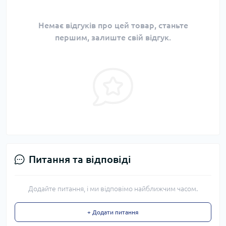
Немає відгуків про цей товар, станьте
першим, залиште свій відгук.
Питання та відповіді
Додайте питання, і ми відповімо найближчим часом.
+ Додати питання