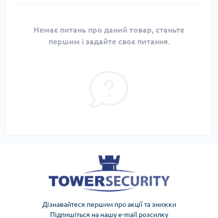
Немає питань про даний товар, станьте
першим і задайте своє питання.
Дізнавайтеся першим про акції та знижки
Підпишіться на нашу e-mail розсилку