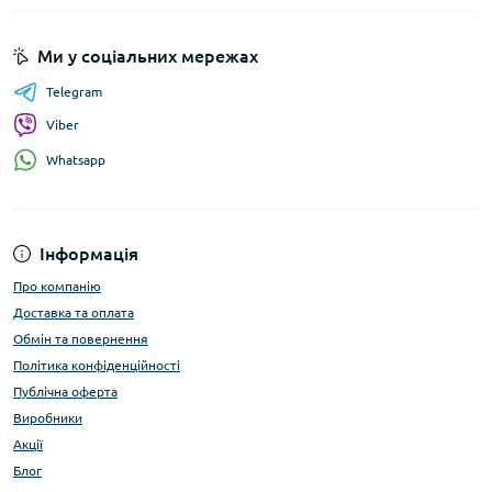
Ми у соціальних мережах
Telegram
Viber
Whatsapp
Інформація
Про компанію
Доставка та оплата
Обмін та повернення
Політика конфіденційності
Публічна оферта
Виробники
Акції
Блог