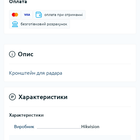
Оплата
оплата при отриманні
безготівковий розрахунок
Опис
Кронштейн для радара
Характеристики
Характеристики
Виробник
Hikvision