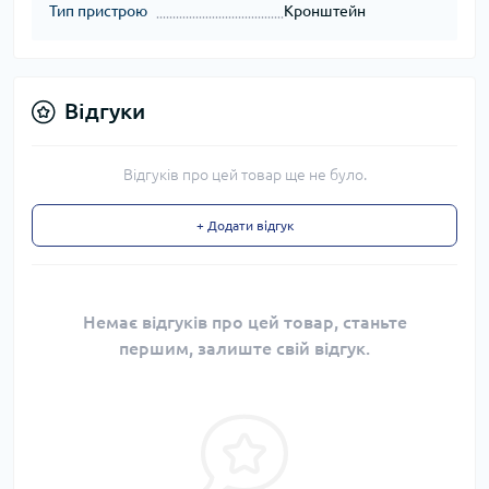
Тип пристрою
Кронштейн
Відгуки
Відгуків про цей товар ще не було.
+ Додати відгук
Немає відгуків про цей товар, станьте
першим, залиште свій відгук.