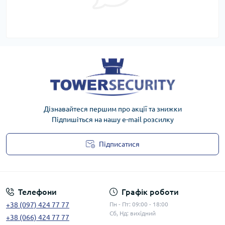
Дізнавайтеся першим про акції та знижки
Підпишіться на нашу e-mail розсилку
Підписатися
Публічна оферта
Телефони
Графік роботи
+38 (097) 424 77 77
Пн - Пт: 09:00 - 18:00
Сб, Нд: вихідний
+38 (066) 424 77 77