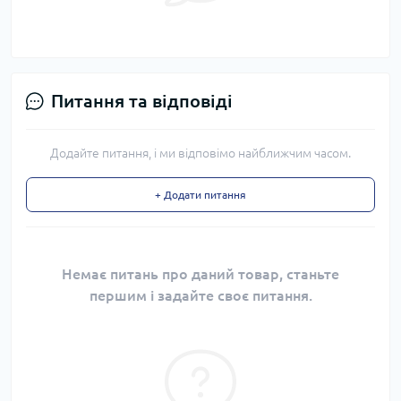
Питання та відповіді
Додайте питання, і ми відповімо найближчим часом.
+ Додати питання
Немає питань про даний товар, станьте
першим і задайте своє питання.