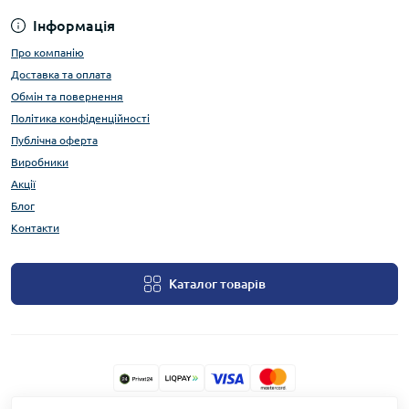
Інформація
Про компанію
Доставка та оплата
Обмін та повернення
Політика конфіденційності
Публічна оферта
Виробники
Акції
Блог
Контакти
Каталог товарів