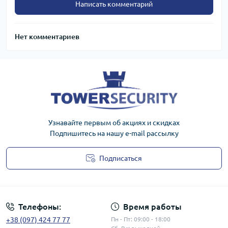
Написать комментарий
Нет комментариев
Узнавайте первым об акциях и скидках
Подпишитесь на нашу e-mail рассылку
Подписаться
Публичная оферта
Телефоны:
Время работы
+38 (097) 424 77 77
Пн - Пт: 09:00 - 18:00