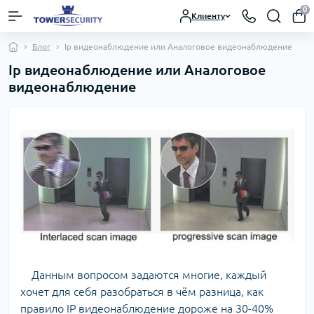
0
Клиенту
Блог
Ip видеонаблюдение или Аналоговое видеонаблюдение
Ip видеонаблюдение или Аналоговое
видеонаблюдение
Данным вопросом задаются многие, каждый
хочет для себя разобраться в чём разница, как
правило IP видеонаблюдение дороже на 30-40%