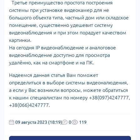
Третье преимущество простота построения
системы при установке видеокамер для не
большого объекта типа, частный дом или складское
помещение, существенно удешевит систему
видеонаблюдения и при этом порадует качеством
картинки.
На сегодня IP видеонаблюдение и аналоговое
видеонаблюдение доступно для просмотра
удалённо, как на смартфоне и на ПК.
Надеемся данная статья Вам поможет
определиться в выборе системы видеоналюдения,
а если у Вас возникли вопросы, можете обратиться
к нашим специалистам по номеру +38(097)4247777,
+38(066)4247777.
09 августа 2023 (18:19)
0
119