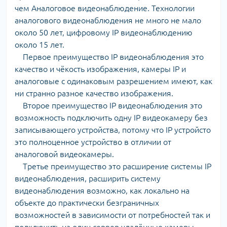
чем Аналоговое видеонаблюдение. Технологии
аналогового видеонаблюдения не много не мало
около 50 лет, цифровому IP видеонаблюдению
около 15 лет.
Первое преимущество IP видеонаблюдения это
качество и чёкость изображения, камеры IP и
аналоговые с одинаковым разрешением имеют, как
ни странно разное качество изображения.
Второе преимущество IP видеонаблюдения это
возможность подключить одну IP видеокамеру без
записывающего устройства, потому что IP устройсто
это полноценное устройство в отличии от
аналоговой видеокамеры.
Третье преимущество это расширение системы IP
видеонаблюдения, расширить систему
видеонаблюдения возможно, как локально на
объекте до практически безграничных
возможностей в зависимости от потребностей так и