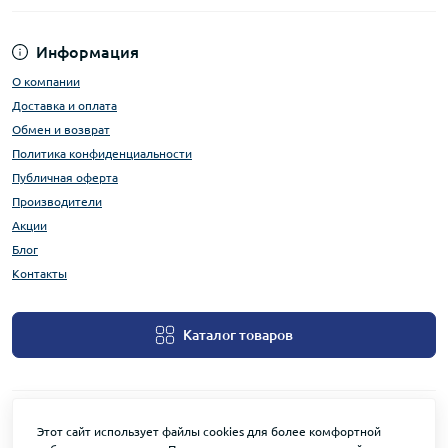
Информация
О компании
Доставка и оплата
Обмен и возврат
Политика конфиденциальности
Публичная оферта
Производители
Акции
Блог
Контакты
Каталог товаров
Этот сайт использует файлы cookies для более комфортной