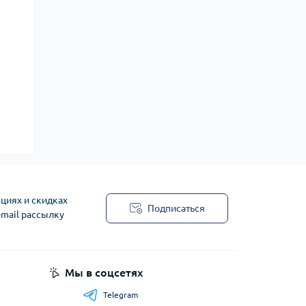
циях и скидках
Подписаться
-mail рассылку
Мы в соцсетях
Telegram