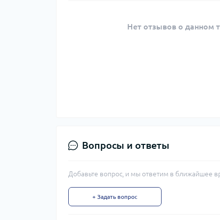
Нет отзывов о данном т
Вопросы и ответы
Добавьте вопрос, и мы ответим в ближайшее в
+ Задать вопрос