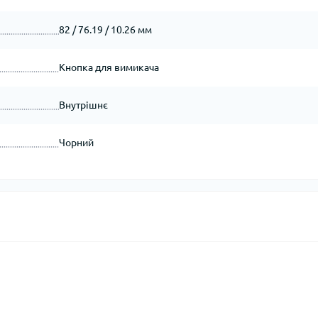
82 / 76.19 / 10.26 мм
Кнопка для вимикача
Внутрішнє
Чорний