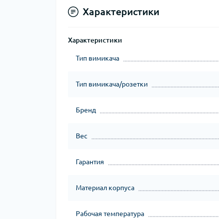
Характеристики
Характеристики
Тип вимикача
Тип вимикача/розетки
Бренд
Вес
Гарантия
Материал корпуса
Рабочая температура