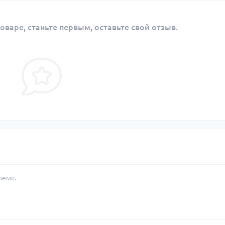
оваре, станьте первым, оставьте свой отзыв.
ремя.