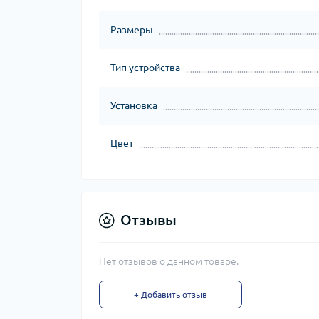
Размеры
Тип устройства
Установка
Цвет
Отзывы
Нет отзывов о данном товаре.
+ Добавить отзыв