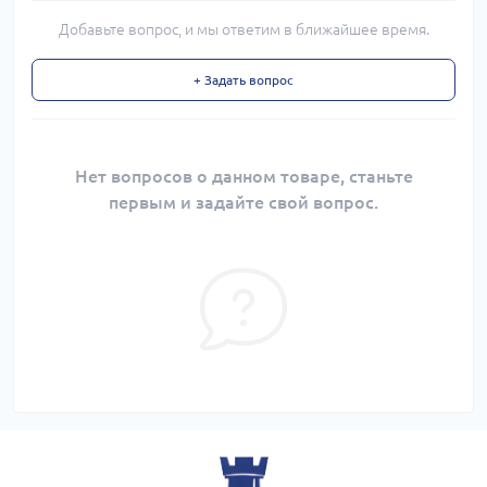
Добавьте вопрос, и мы ответим в ближайшее время.
+ Задать вопрос
Нет вопросов о данном товаре, станьте
первым и задайте свой вопрос.