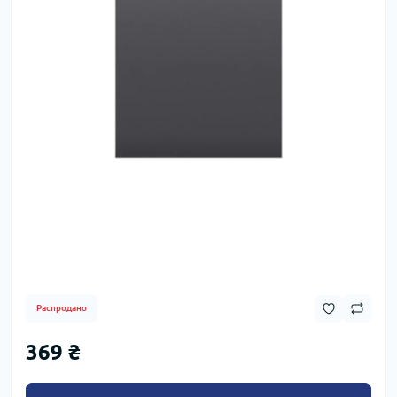
Распродано
369 ₴