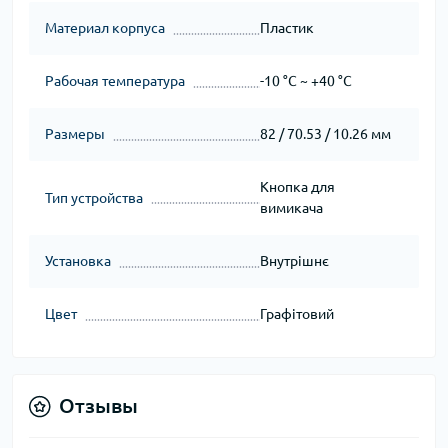
Материал корпуса
Пластик
Рабочая температура
-10 °C ~ +40 °C
Размеры
82 / 70.53 / 10.26 мм
Кнопка для
Тип устройства
вимикача
Установка
Внутрішнє
Цвет
Графітовий
Отзывы