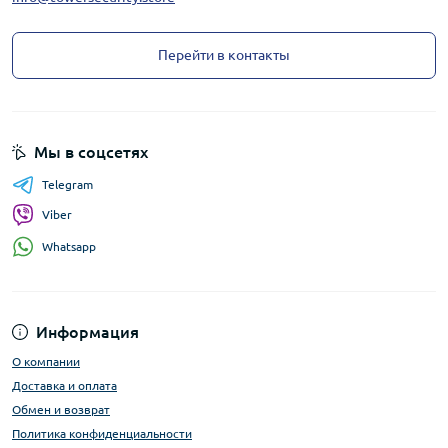
Перейти в контакты
Мы в соцсетях
Telegram
Viber
Whatsapp
Информация
О компании
Доставка и оплата
Обмен и возврат
Политика конфиденциальности