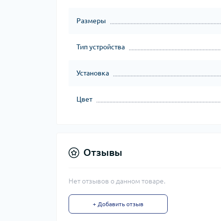
Размеры
Тип устройства
Установка
Цвет
Отзывы
Нет отзывов о данном товаре.
+ Добавить отзыв