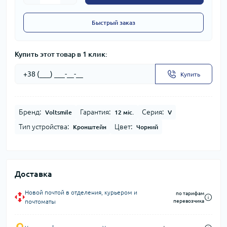
Быстрый заказ
Купить этот товар в 1 клик:
Купить
Бренд:
Гарантия:
Серия:
Voltsmile
12 міс.
V
Тип устройства:
Цвет:
Кронштейн
Чорний
Доставка
Новой почтой в отделения, курьером и
по тарифам
почтоматы
перевозчика