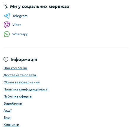
Ми у соціальних мережах
Telegram
Viber
Whatsapp
Інформація
Про компанію
Доставка та оплата
Обмін та повернення
Політика конфіденційності
Публічна оферта
Виробники
Акції
Блог
Контакти