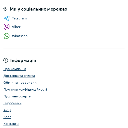
Ми у соціальних мережах
Telegram
Viber
Whatsapp
Інформація
Про компанію
Доставка та оплата
Обмін та повернення
Політика конфіденційності
Публічна оферта
Виробники
Акції
Блог
Контакти