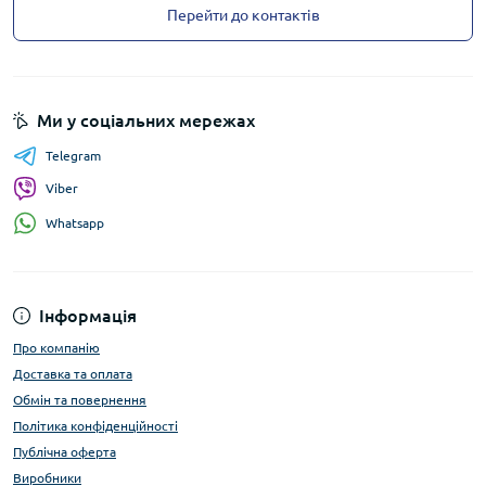
Перейти до контактів
Ми у соціальних мережах
Telegram
Viber
Whatsapp
Інформація
Про компанію
Доставка та оплата
Обмін та повернення
Політика конфіденційності
Публічна оферта
Виробники