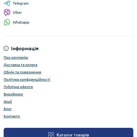
Telegram
Viber
Whatsapp
Інформація
Про компанію
Доставка та оплата
Обмін та повернення
Політика конфіденційності
Публічна оферта
Виробники
Акції
Блог
Контакти
Каталог товарів